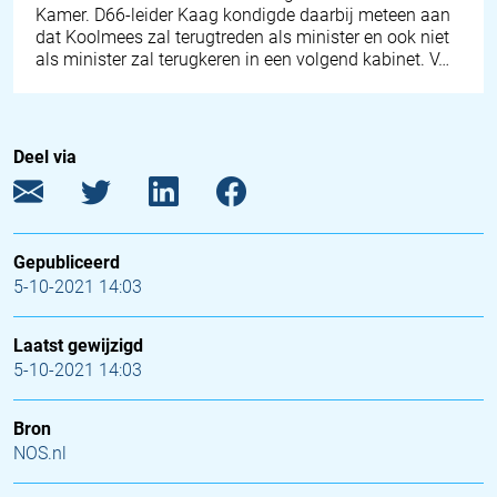
Kamer. D66-leider Kaag kondigde daarbij meteen aan
dat Koolmees zal terugtreden als minister en ook niet
als minister zal terugkeren in een volgend kabinet. V…
Deel via
Gepubliceerd
5-10-2021 14:03
Laatst gewijzigd
5-10-2021 14:03
Bron
NOS.nl