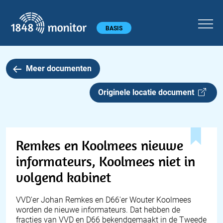
1848 monitor
Hoofdmenu
BASIS
Meer documenten
Originele locatie document
Remkes en Koolmees nieuwe
informateurs, Koolmees niet in
volgend kabinet
VVD'er Johan Remkes en D66'er Wouter Koolmees
worden de nieuwe informateurs. Dat hebben de
fracties van VVD en D66 bekendgemaakt in de Tweede