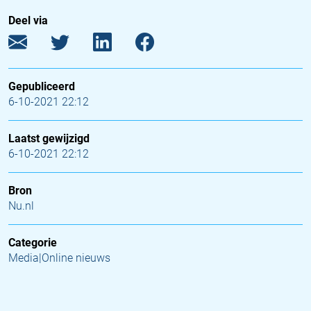
Deel via
Gepubliceerd
6-10-2021 22:12
Laatst gewijzigd
6-10-2021 22:12
Bron
Nu.nl
Categorie
Media|Online nieuws