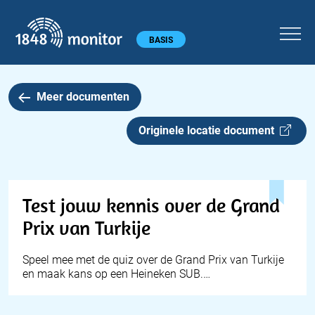
1848 monitor
Hoofdmenu
BASIS
Meer documenten
Originele locatie document
Test jouw kennis over de Grand
Prix van Turkije
Speel mee met de quiz over de Grand Prix van Turkije
en maak kans op een Heineken SUB.…