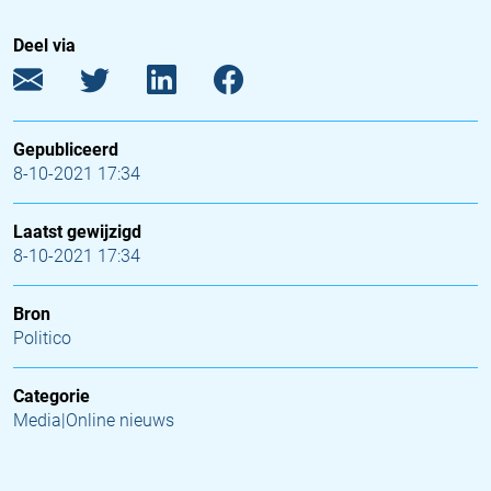
Deel via
Gepubliceerd
8-10-2021 17:34
Laatst gewijzigd
8-10-2021 17:34
Bron
Politico
Categorie
Media|Online nieuws