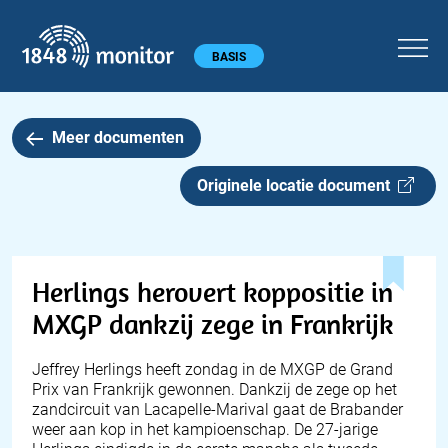
1848 monitor
Hoofdmenu
BASIS
Meer documenten
Originele locatie document
Herlings herovert koppositie in
MXGP dankzij zege in Frankrijk
Jeffrey Herlings heeft zondag in de MXGP de Grand
Prix van Frankrijk gewonnen. Dankzij de zege op het
zandcircuit van Lacapelle-Marival gaat de Brabander
weer aan kop in het kampioenschap. De 27-jarige