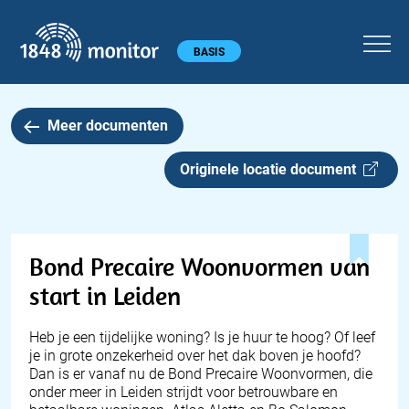
1848 monitor
Hoofdmenu
BASIS
Meer documenten
Originele locatie document
Bond Precaire Woonvormen van
start in Leiden
Heb je een tijdelijke woning? Is je huur te hoog? Of leef
je in grote onzekerheid over het dak boven je hoofd?
Dan is er vanaf nu de Bond Precaire Woonvormen, die
onder meer in Leiden strijdt voor betrouwbare en