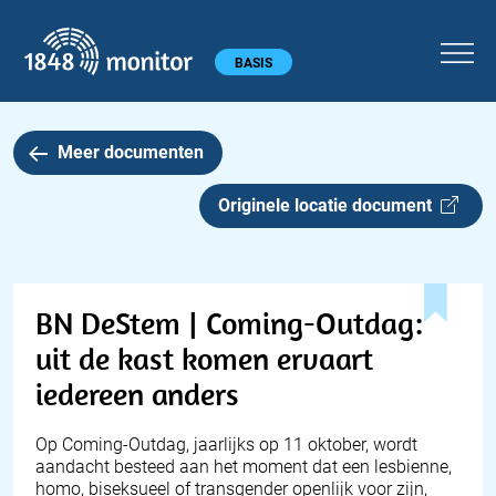
1848 monitor
Hoofdmenu
BASIS
Meer documenten
Originele locatie document
BN DeStem | Coming-Outdag:
uit de kast komen ervaart
iedereen anders
Op Coming-Outdag, jaarlijks op 11 oktober, wordt
aandacht besteed aan het moment dat een lesbienne,
homo, biseksueel of transgender openlijk voor zijn,