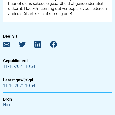
haar of diens seksuele geaardheid of genderidentiteit
uitkomt. Hoe zo'n coming out verloopt, is voor iedereen
anders. Dit artikel is afkomstig uit B…
Deel via
Gepubliceerd
11-10-2021 10:54
Laatst gewijzigd
11-10-2021 10:54
Bron
Nu.nl