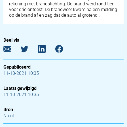
rekening met brandstichting. De brand werd rond tien
voor drie ontdekt. De brandweer kwam na een melding
op de brand af en zag dat de auto al grotend…
Deel via
Gepubliceerd
11-10-2021 10:35
Laatst gewijzigd
11-10-2021 10:35
Bron
Nu.nl