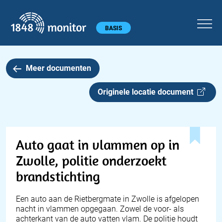
1848 monitor
Hoofdmenu
BASIS
Meer documenten
Originele locatie document
Auto gaat in vlammen op in
Zwolle, politie onderzoekt
brandstichting
Een auto aan de Rietbergmate in Zwolle is afgelopen
nacht in vlammen opgegaan. Zowel de voor- als
achterkant van de auto vatten vlam. De politie houdt