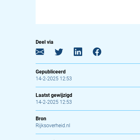
Deel via
Gepubliceerd
14-2-2025 12:53
Laatst gewijzigd
14-2-2025 12:53
Bron
Rijksoverheid.nl