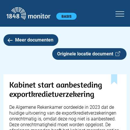
1848 monitor
Hoofdmenu
BASIS
Meer documenten
Originele locatie document
Kabinet start aanbesteding
exportkredietverzekering
De Algemene Rekenkamer oordeelde in 2023 dat de
huidige uitvoering van de exportkredietverzekeringen
onrechtmatig is, omdat deze nog niet is aanbesteed.
Deze onrechtmatigheid moet worden opgelost. De