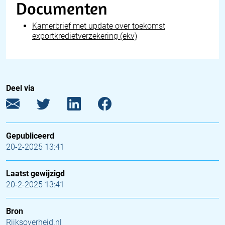
Documenten
Kamerbrief met update over toekomst
exportkredietverzekering (ekv)
Deel via
Gepubliceerd
20-2-2025 13:41
Laatst gewijzigd
20-2-2025 13:41
Bron
Rijksoverheid.nl