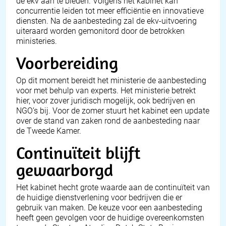
de ekv aan te bieden. Volgens het kabinet kan
concurrentie leiden tot meer efficiëntie en innovatieve
diensten. Na de aanbesteding zal de ekv-uitvoering
uiteraard worden gemonitord door de betrokken
ministeries.
Voorbereiding
Op dit moment bereidt het ministerie de aanbesteding
voor met behulp van experts. Het ministerie betrekt
hier, voor zover juridisch mogelijk, ook bedrijven en
NGO’s bij. Voor de zomer stuurt het kabinet een update
over de stand van zaken rond de aanbesteding naar
de Tweede Kamer.
Continuïteit blijft
gewaarborgd
Het kabinet hecht grote waarde aan de continuïteit van
de huidige dienstverlening voor bedrijven die er
gebruik van maken. De keuze voor een aanbesteding
heeft geen gevolgen voor de huidige overeenkomsten