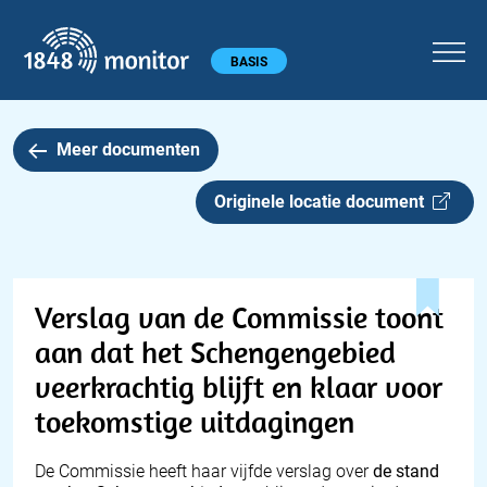
1848 monitor
Hoofdmenu
BASIS
Meer documenten
Originele locatie document
Verslag van de Commissie toont
aan dat het Schengengebied
veerkrachtig blijft en klaar voor
toekomstige uitdagingen
De Commissie heeft haar vijfde verslag over
de stand