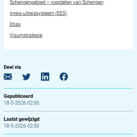
Schengengebied – voordelen van Schengen
Inreis-uitreissysteem (EES)
Etias
Visumstrategie
Deel via
Gepubliceerd
18-5-2026 02:00
Laatst gewijzigd
18-5-2026 02:00