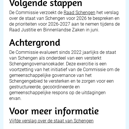
Volgende stappen
De Commissie verzoekt de
Raad Schengen
het verslag
over de staat van Schengen voor 2026 te bespreken en
de prioriteiten voor 2026-2027 aan te nemen tijdens de
Raad Justitie en Binnenlandse Zaken in juni.
Achtergrond
De Commissie evalueert sinds 2022 jaarlijks de staat
van Schengen als onderdeel van een versterkt
Schengengovernancekader. Deze exercitie is een
voortzetting van het initiatief van de Commissie om de
gemeenschappelijke governance van het
Schengengebied te versterken en te zorgen voor een
gestructureerde, gecoördineerde en
gemeenschappelijke respons op de uitdagingen
ervan.
Voor meer informatie
Vijfde verslag over de staat van Schengen