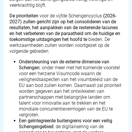
veerkrachtig blijft.
De prioriteiten
voor de vijfde Schengencyclus
(2026-
2027) zullen gericht zijn op het consolideren van de
resultaten, het aanpakken van de resterende lacunes
en het verbeteren van de
paraatheid om de huidige en
toekomstige uitdagingen het hoofd te
bieden. De
werkzaamheden zullen worden voortgezet op de
volgende gebieden:
Ondersteuning van de externe dimensie van
Schengen:
onder meer met het komende voorstel
voor een herziene Visumcode waarin de
veiligheidsaspecten van het visumbeleid van de
EU aan bod zullen komen. Daarnaast zal prioriteit
worden gegeven aan het ontwikkelen van
partnerschappen met belangrijke landen om
talent voor innovatie aan te trekken en het
mondiale concurrentievermogen van de EU te
vergroten.
Een geïntegreerde buitengrens voor een veilig
Schengengebied:
de digitalisering van de