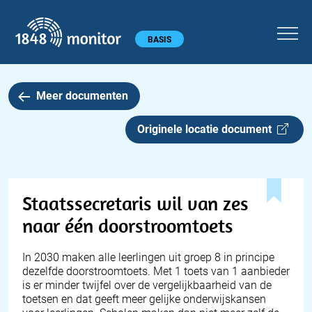
1848 monitor
Hoofdmenu
BASIS
Meer documenten
Originele locatie document
Staatssecretaris wil van zes
naar één doorstroomtoets
In 2030 maken alle leerlingen uit groep 8 in principe
dezelfde doorstroomtoets. Met 1 toets van 1 aanbieder
is er minder twijfel over de vergelijkbaarheid van de
toetsen en dat geeft meer gelijke onderwijskansen