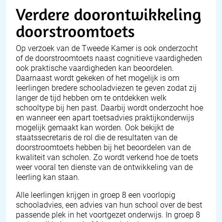
Verdere doorontwikkeling
doorstroomtoets
Op verzoek van de Tweede Kamer is ook onderzocht
of de doorstroomtoets naast cognitieve vaardigheden
ook praktische vaardigheden kan beoordelen.
Daarnaast wordt gekeken of het mogelijk is om
leerlingen bredere schooladviezen te geven zodat zij
langer de tijd hebben om te ontdekken welk
schooltype bij hen past. Daarbij wordt onderzocht hoe
en wanneer een apart toetsadvies praktijkonderwijs
mogelijk gemaakt kan worden. Ook bekijkt de
staatssecretaris de rol die de resultaten van de
doorstroomtoets hebben bij het beoordelen van de
kwaliteit van scholen. Zo wordt verkend hoe de toets
weer vooral ten dienste van de ontwikkeling van de
leerling kan staan.
Alle leerlingen krijgen in groep 8 een voorlopig
schooladvies, een advies van hun school over de best
passende plek in het voortgezet onderwijs. In groep 8