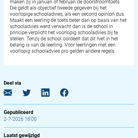
maken zij in januari of februari de doorstroomtoets.
Die geldt als objectief tweede gegeven bij het
voorlopige schooladvies, als een
second opinion
dus.
Maakt een leerling de toets beter dan op basis van het
schooladvies werd verwacht dan is de school in
principe verplicht het voorlopig schooladvies bij te
stellen. Tenzij de school oordeelt dat dit niet in het
belang is van de leerling. Voor leerlingen met een
voorlopig schooladvies pro gelden andere regels.
Deel via
Gepubliceerd
2-7-2026 18:00
Laatst gewijzigd