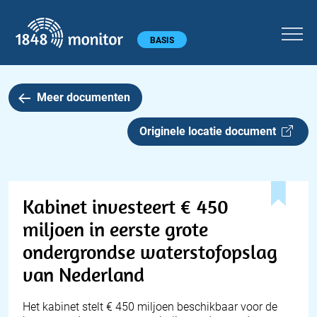
1848 monitor
Hoofdmenu
BASIS
Meer documenten
Originele locatie document
Kabinet investeert € 450
miljoen in eerste grote
ondergrondse waterstofopslag
van Nederland
Het kabinet stelt € 450 miljoen beschikbaar voor de