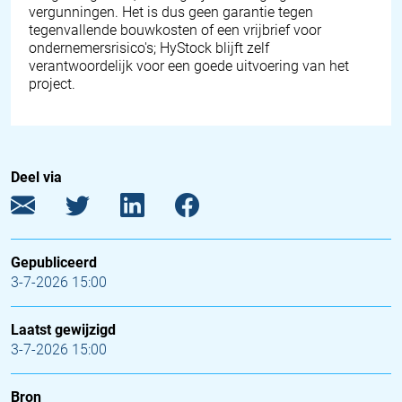
vergunningen. Het is dus geen garantie tegen
tegenvallende bouwkosten of een vrijbrief voor
ondernemersrisico's;
HyStock
blijft zelf
verantwoordelijk voor een goede uitvoering van het
project.
Deel via
Gepubliceerd
3-7-2026 15:00
Laatst gewijzigd
3-7-2026 15:00
Bron