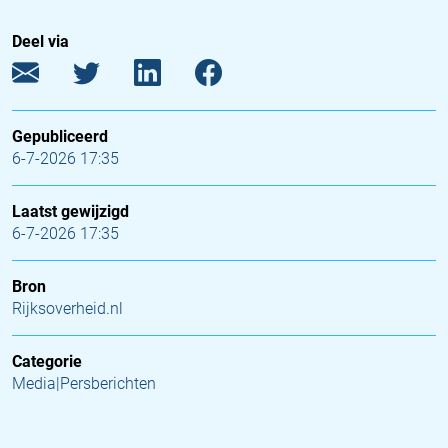
Deel via
Gepubliceerd
6-7-2026 17:35
Laatst gewijzigd
6-7-2026 17:35
Bron
Rijksoverheid.nl
Categorie
Media|Persberichten