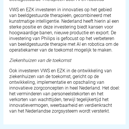
VWS en EZK investeren in innovaties op het gebied
van beeldgestuurde therapieën, gecombineerd met
kunstmatige intelligentie. Nederland heeft hierin al een
sterke positie en deze investering biedt kansen voor
hoogwaardige banen, nieuwe productie en export. De
investering van Philips is gefocust op het verbeteren
van beeldgestuurde therapie met AI en robotica om de
operatiekamer van de toekomst mogelijk te maken.
Ziekenhuizen van de toekomst
Ook investeren VWS en EZK in de ontwikkeling van
ziekenhuizen van de toekomst, gericht op de
ontwikkeling, implementatie en opschaling van
innovatieve zorgconcepten in heel Nederland. Het doel:
het verminderen van personeelstekorten en het
verkorten van wachttijden, terwijl tegelijkertijd het
innovatievermogen, weerbaarheid en verdienkracht
van het Nederlandse zorgsysteem wordt versterkt.