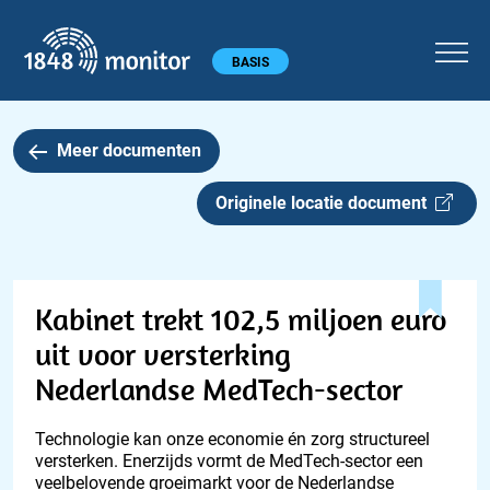
1848 monitor
Hoofdmenu
BASIS
Meer documenten
Originele locatie document
Kabinet trekt 102,5 miljoen euro
uit voor versterking
Nederlandse MedTech-sector
Technologie kan onze economie én zorg structureel
versterken. Enerzijds vormt de MedTech-sector een
veelbelovende groeimarkt voor de Nederlandse