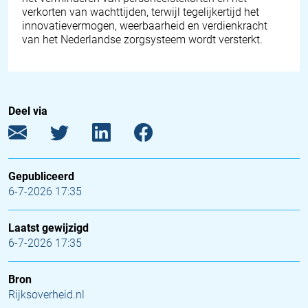
verkorten van wachttijden, terwijl tegelijkertijd het
innovatievermogen, weerbaarheid en verdienkracht
van het Nederlandse zorgsysteem wordt versterkt.
Deel via
Gepubliceerd
6-7-2026 17:35
Laatst gewijzigd
6-7-2026 17:35
Bron
Rijksoverheid.nl