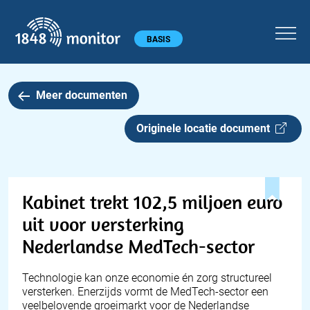
1848 monitor
Hoofdmenu
BASIS
Meer documenten
Originele locatie document
Kabinet trekt 102,5 miljoen euro
uit voor versterking
Nederlandse MedTech-sector
Technologie kan onze economie én zorg structureel
versterken. Enerzijds vormt de
MedTech
-sector een
veelbelovende groeimarkt voor de Nederlandse