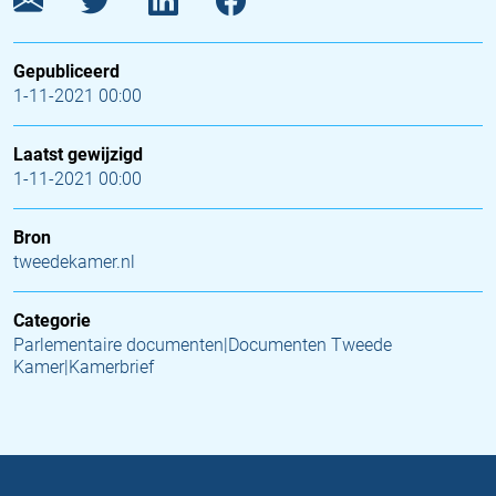
Gepubliceerd
1-11-2021 00:00
Laatst gewijzigd
1-11-2021 00:00
Bron
tweedekamer.nl
Categorie
Parlementaire documenten|Documenten Tweede
Kamer|Kamerbrief