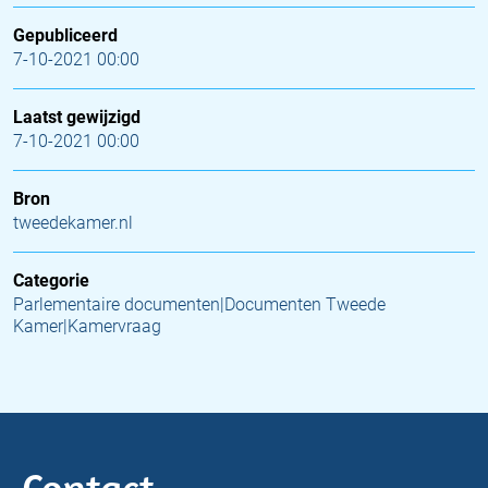
Gepubliceerd
7-10-2021 00:00
Laatst gewijzigd
7-10-2021 00:00
Bron
tweedekamer.nl
Categorie
Parlementaire documenten|Documenten Tweede
Kamer|Kamervraag
Contact