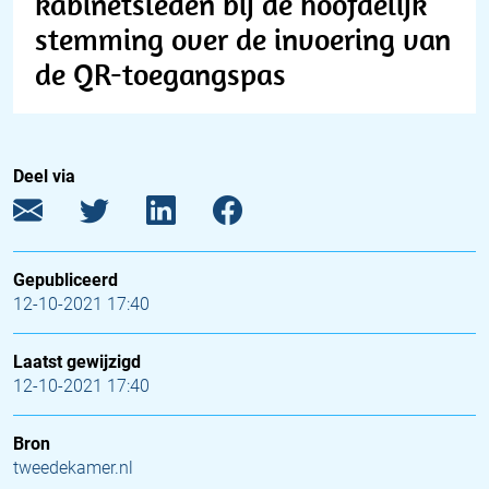
kabinetsleden bij de hoofdelijk
stemming over de invoering van
de QR-toegangspas
Deel via
Gepubliceerd
12-10-2021 17:40
Laatst gewijzigd
12-10-2021 17:40
Bron
tweedekamer.nl