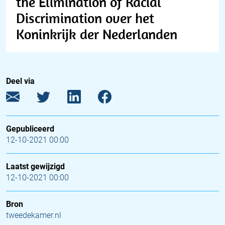
the Elimination of Racial
Discrimination over het
Koninkrijk der Nederlanden
Deel via
Gepubliceerd
12-10-2021 00:00
Laatst gewijzigd
12-10-2021 00:00
Bron
tweedekamer.nl