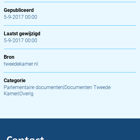
Gepubliceerd
5-9-2017 00:00
Laatst gewijzigd
5-9-2017 00:00
Bron
tweedekamer.nl
Categorie
Parlementaire documenten|Documenten Tweede
Kamer|Overig
Contact