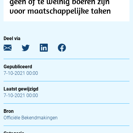
geen of te weinig boeren zijn
voor maatschappelijke taken
Deel via
Gepubliceerd
7-10-2021 00:00
Laatst gewijzigd
7-10-2021 00:00
Bron
Officiële Bekendmakingen