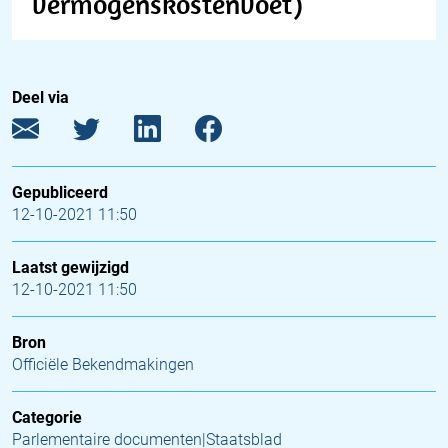
vermogenskostenvoet)
Deel via
Gepubliceerd
12-10-2021 11:50
Laatst gewijzigd
12-10-2021 11:50
Bron
Officiële Bekendmakingen
Categorie
Parlementaire documenten|Staatsblad