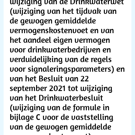
wijziging van de Drinkwaterwet
(wijziging van het tijdvak van
de gewogen gemiddelde
vermogenskostenvoet en van
het aandeel eigen vermogen
voor drinkwaterbedrijven en
verduidelijking van de regels
voor signaleringsparameters) en
van het Besluit van 22
september 2021 tot wijziging
van het Drinkwaterbesluit
(wijziging van de formule in
bijlage C voor de vaststelling
van de gewogen gemiddelde