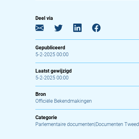
Deel via
Gepubliceerd
5-2-2025 00:00
Laatst gewijzigd
5-2-2025 00:00
Bron
Officiële Bekendmakingen
Categorie
Parlementaire documenten|Documenten Tweed