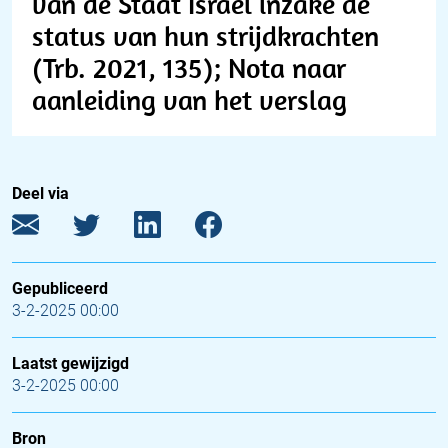
van de Staat Israël inzake de
status van hun strijdkrachten
(Trb. 2021, 135); Nota naar
aanleiding van het verslag
Deel via
Gepubliceerd
3-2-2025 00:00
Laatst gewijzigd
3-2-2025 00:00
Bron