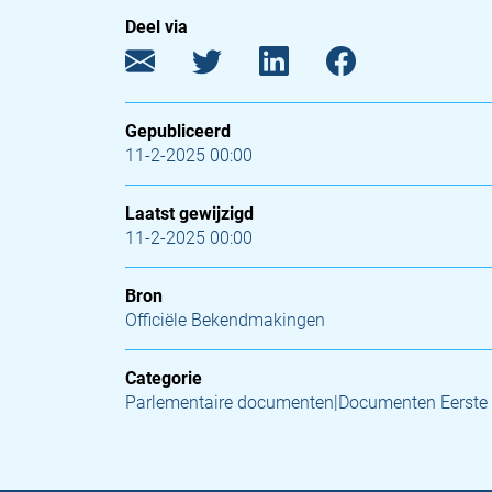
Deel via
Gepubliceerd
11-2-2025 00:00
Laatst gewijzigd
11-2-2025 00:00
Bron
Officiële Bekendmakingen
Categorie
Parlementaire documenten|Documenten Eerste