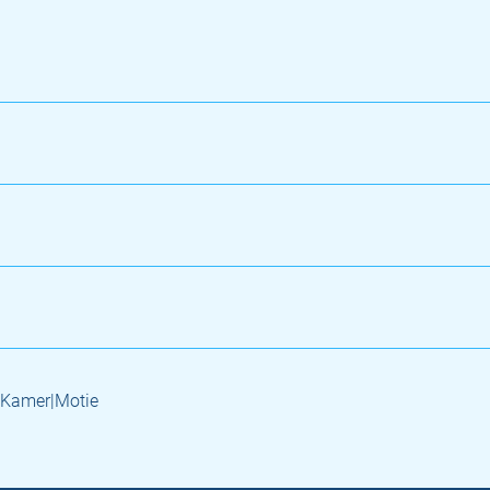
 Kamer|Motie