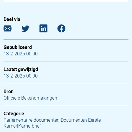
Deel via
Gepubliceerd
13-2-2025 00:00
Laatst gewijzigd
13-2-2025 00:00
Bron
Officiële Bekendmakingen
Categorie
Parlementaire documenten|Documenten Eerste
Kamer|Kamerbrief