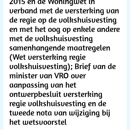
2015 en de Woningwet in
verband met de versterking van
de regie op de volkshuisvesting
en met het oog op enkele andere
met de volkshuisvesting
samenhangende maatregelen
(Wet versterking regie
volkshuisvesting); Brief van de
minister van VRO over
aanpassing van het
ontwerpbesluit versterking
regie volkshuisvesting en de
tweede nota van wijziging bij
het wetsvoorstel