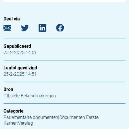
Deel via
Gepubliceerd
25-2-2025 14:51
Laatst gewijzigd
25-2-2025 14:51
Bron
Officiële Bekendmakingen
Categorie
Parlementaire documenten|Documenten Eerste
Kamer|Verslag