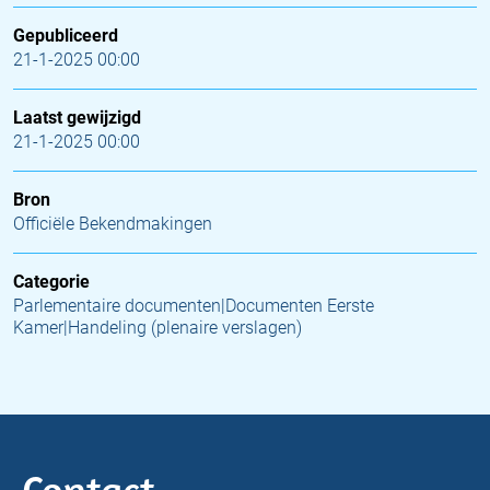
Gepubliceerd
21-1-2025 00:00
Laatst gewijzigd
21-1-2025 00:00
Bron
Officiële Bekendmakingen
Categorie
Parlementaire documenten|Documenten Eerste
Kamer|Handeling (plenaire verslagen)
Contact