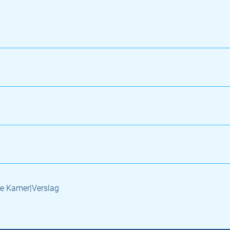
e Kamer|Verslag