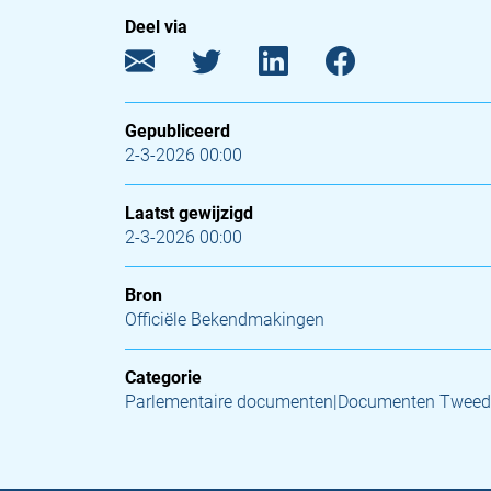
Deel via
Gepubliceerd
2-3-2026 00:00
Laatst gewijzigd
2-3-2026 00:00
Bron
Officiële Bekendmakingen
Categorie
Parlementaire documenten|Documenten Tweed