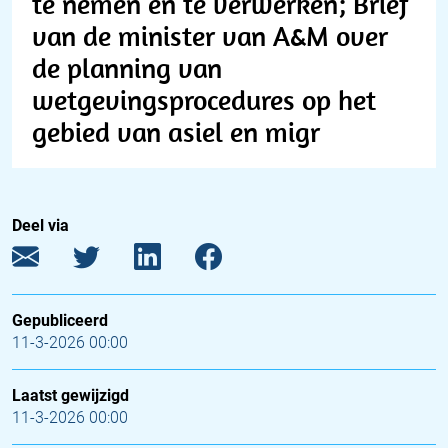
te nemen en te verwerken; Brief
van de minister van A&M over
de planning van
wetgevingsprocedures op het
gebied van asiel en migr
Deel via
Gepubliceerd
11-3-2026 00:00
Laatst gewijzigd
11-3-2026 00:00