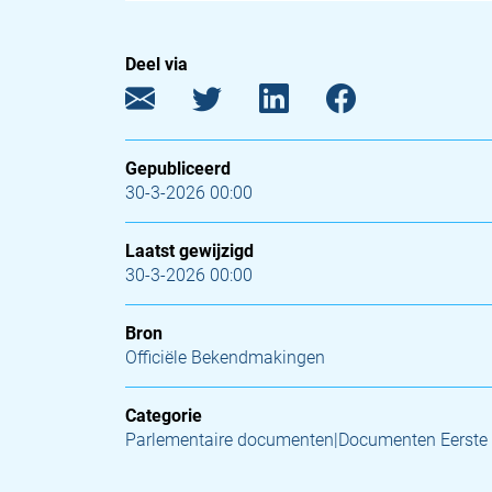
Deel via
Gepubliceerd
30-3-2026 00:00
Laatst gewijzigd
30-3-2026 00:00
Bron
Officiële Bekendmakingen
Categorie
Parlementaire documenten|Documenten Eerste