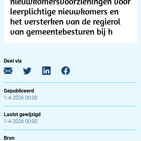
nieuwkomersvoorzieningen voor
leerplichtige nieuwkomers en
het versterken van de regierol
van gemeentebesturen bij h
Deel via
Gepubliceerd
1-4-2026 00:00
Laatst gewijzigd
1-4-2026 00:00
Bron