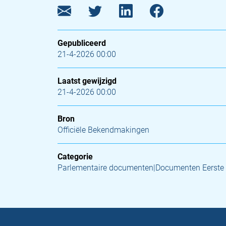
Gepubliceerd
21-4-2026 00:00
Laatst gewijzigd
21-4-2026 00:00
Bron
Officiële Bekendmakingen
Categorie
Parlementaire documenten|Documenten Eerste