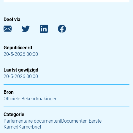
Deel via
Gepubliceerd
20-5-2026 00:00
Laatst gewijzigd
20-5-2026 00:00
Bron
Officiële Bekendmakingen
Categorie
Parlementaire documenten|Documenten Eerste
Kamer|Kamerbrief