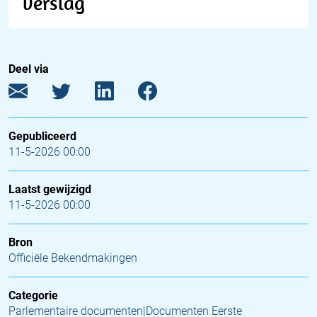
verslag
Deel via
Gepubliceerd
11-5-2026 00:00
Laatst gewijzigd
11-5-2026 00:00
Bron
Officiële Bekendmakingen
Categorie
Parlementaire documenten|Documenten Eerste