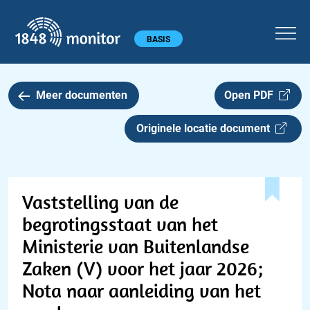
1848 monitor
Hoofdmenu
BASIS
Meer documenten
Open PDF
Originele locatie document
Vaststelling van de
begrotingsstaat van het
Ministerie van Buitenlandse
Zaken (V) voor het jaar 2026;
Nota naar aanleiding van het