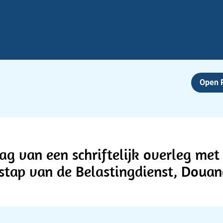
Open
ag van een schriftelijk overleg met 
stap van de Belastingdienst, Douan