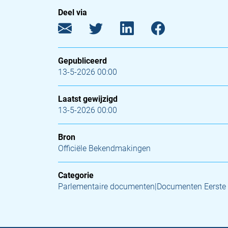
Deel via
Gepubliceerd
13-5-2026 00:00
Laatst gewijzigd
13-5-2026 00:00
Bron
Officiële Bekendmakingen
Categorie
Parlementaire documenten|Documenten Eerste