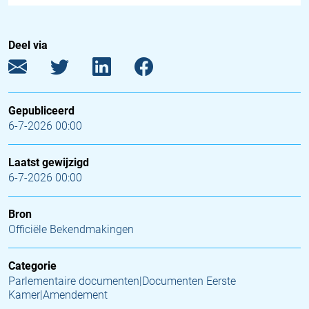
Deel via
Gepubliceerd
6-7-2026 00:00
Laatst gewijzigd
6-7-2026 00:00
Bron
Officiële Bekendmakingen
Categorie
Parlementaire documenten|Documenten Eerste
Kamer|Amendement