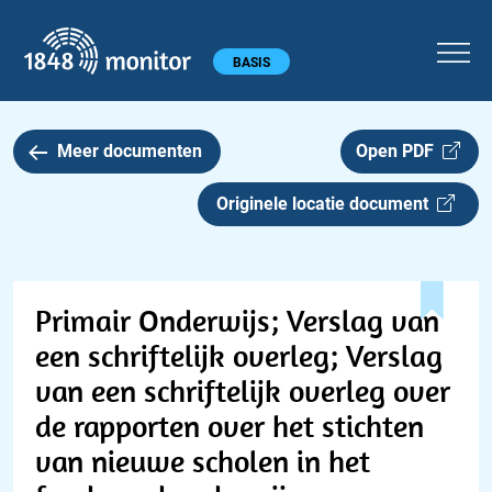
1848 monitor
Hoofdmenu
BASIS
Meer documenten
Open PDF
Originele locatie document
Primair Onderwijs; Verslag van
een schriftelijk overleg; Verslag
van een schriftelijk overleg over
de rapporten over het stichten
van nieuwe scholen in het