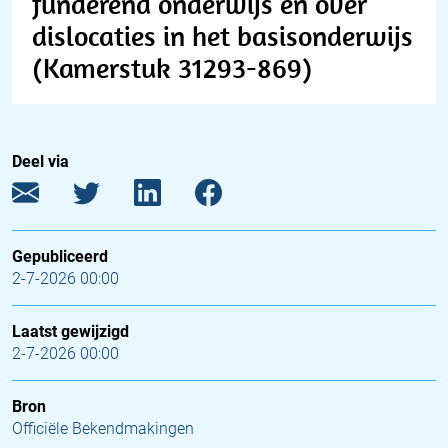
funderend onderwijs en over
dislocaties in het basisonderwijs
(Kamerstuk 31293-869)
Deel via
Gepubliceerd
2-7-2026 00:00
Laatst gewijzigd
2-7-2026 00:00
Bron
Officiële Bekendmakingen