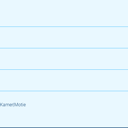
 Kamer|Motie