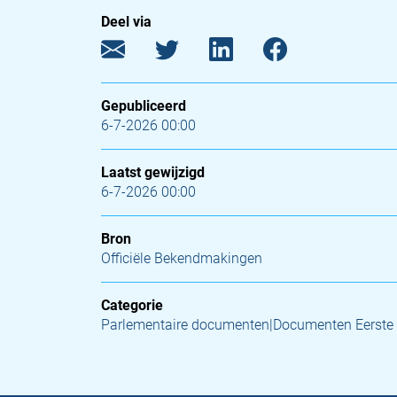
Deel via
Gepubliceerd
6-7-2026 00:00
Laatst gewijzigd
6-7-2026 00:00
Bron
Officiële Bekendmakingen
Categorie
Parlementaire documenten|Documenten Eerste