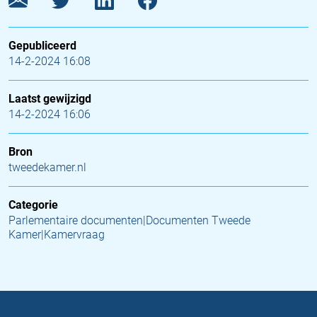
Gepubliceerd
14-2-2024 16:08
Laatst gewijzigd
14-2-2024 16:06
Bron
tweedekamer.nl
Categorie
Parlementaire documenten|Documenten Tweede
Kamer|Kamervraag