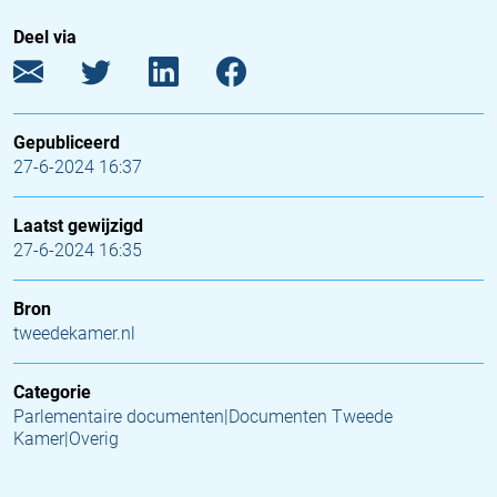
Deel via
Gepubliceerd
27-6-2024 16:37
Laatst gewijzigd
27-6-2024 16:35
Bron
tweedekamer.nl
Categorie
Parlementaire documenten|Documenten Tweede
Kamer|Overig