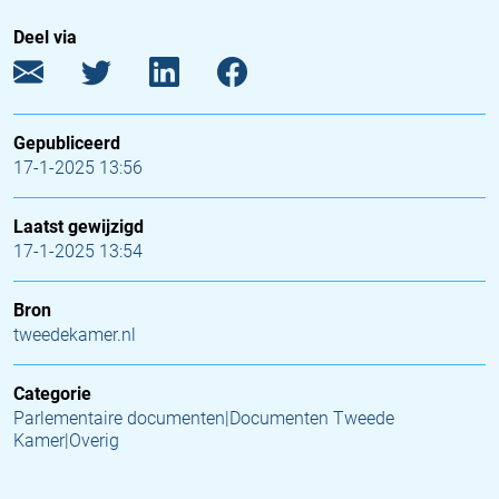
Deel via
Gepubliceerd
17-1-2025 13:56
Laatst gewijzigd
17-1-2025 13:54
Bron
tweedekamer.nl
Categorie
Parlementaire documenten|Documenten Tweede
Kamer|Overig