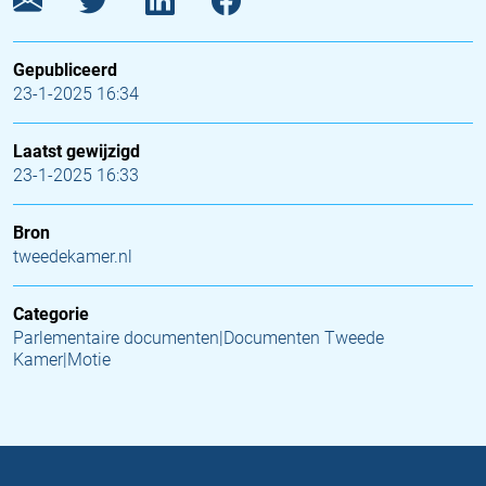
Gepubliceerd
23-1-2025 16:34
Laatst gewijzigd
23-1-2025 16:33
Bron
tweedekamer.nl
Categorie
Parlementaire documenten|Documenten Tweede
Kamer|Motie