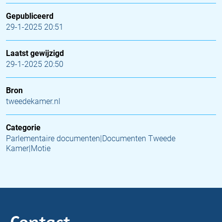
Gepubliceerd
29-1-2025 20:51
Laatst gewijzigd
29-1-2025 20:50
Bron
tweedekamer.nl
Categorie
Parlementaire documenten|Documenten Tweede
Kamer|Motie
Contact