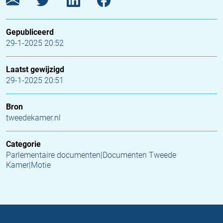
Gepubliceerd
29-1-2025 20:52
Laatst gewijzigd
29-1-2025 20:51
Bron
tweedekamer.nl
Categorie
Parlementaire documenten|Documenten Tweede
Kamer|Motie