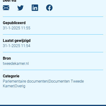
Deel via
Gepubliceerd
31-1-2025 11:55
Laatst gewijzigd
31-1-2025 11:54
Bron
tweedekamer.nl
Categorie
Parlementaire documenten|Documenten Tweede
Kamer|Overig