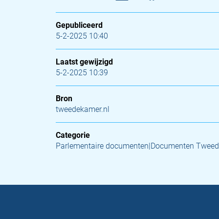
Gepubliceerd
5-2-2025 10:40
Laatst gewijzigd
5-2-2025 10:39
Bron
tweedekamer.nl
Categorie
Parlementaire documenten|Documenten Tweed