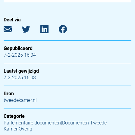
Deel via
Gepubliceerd
7-2-2025 16:04
Laatst gewijzigd
7-2-2025 16:03
Bron
tweedekamer.nl
Categorie
Parlementaire documenten|Documenten Tweede
Kamer|Overig