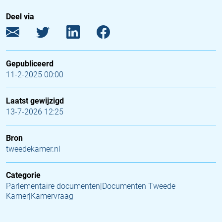
Deel via
Gepubliceerd
11-2-2025 00:00
Laatst gewijzigd
13-7-2026 12:25
Bron
tweedekamer.nl
Categorie
Parlementaire documenten|Documenten Tweede
Kamer|Kamervraag