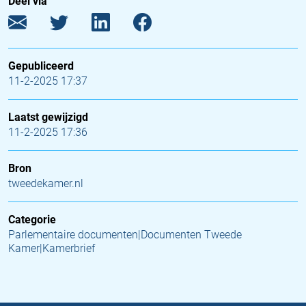
Deel via
Gepubliceerd
11-2-2025 17:37
Laatst gewijzigd
11-2-2025 17:36
Bron
tweedekamer.nl
Categorie
Parlementaire documenten|Documenten Tweede
Kamer|Kamerbrief