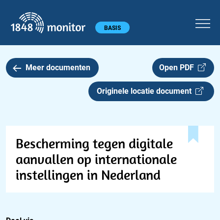
1848 monitor
Hoofdmenu
BASIS
Meer documenten
Open PDF
Originele locatie document
Bescherming tegen digitale
aanvallen op internationale
instellingen in Nederland