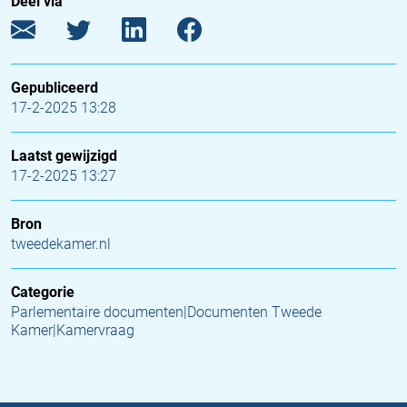
Deel via
Gepubliceerd
17-2-2025 13:28
Laatst gewijzigd
17-2-2025 13:27
Bron
tweedekamer.nl
Categorie
Parlementaire documenten|Documenten Tweede
Kamer|Kamervraag